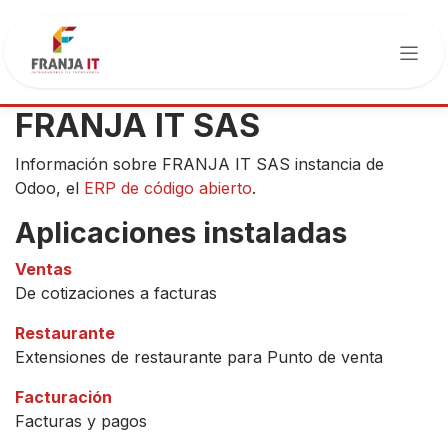
Ir al contenido
FRANJA IT SAS
Información sobre FRANJA IT SAS instancia de
Odoo, el
ERP de código abierto
.
Aplicaciones instaladas
Ventas
De cotizaciones a facturas
Restaurante
Extensiones de restaurante para Punto de venta
Facturación
Facturas y pagos