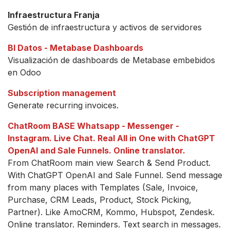
Infraestructura Franja
Gestión de infraestructura y activos de servidores
BI Datos - Metabase Dashboards
Visualización de dashboards de Metabase embebidos
en Odoo
Subscription management
Generate recurring invoices.
ChatRoom BASE Whatsapp - Messenger -
Instagram. Live Chat. Real All in One with ChatGPT
OpenAI and Sale Funnels. Online translator.
From ChatRoom main view Search & Send Product.
With ChatGPT OpenAI and Sale Funnel. Send message
from many places with Templates (Sale, Invoice,
Purchase, CRM Leads, Product, Stock Picking,
Partner). Like AmoCRM, Kommo, Hubspot, Zendesk.
Online translator. Reminders. Text search in messages.