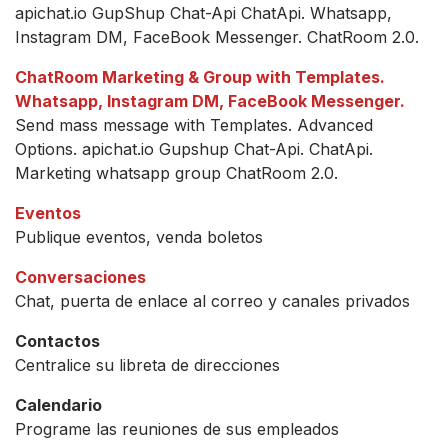
apichat.io GupShup Chat-Api ChatApi. Whatsapp,
Instagram DM, FaceBook Messenger. ChatRoom 2.0.
ChatRoom Marketing & Group with Templates.
Whatsapp, Instagram DM, FaceBook Messenger.
Send mass message with Templates. Advanced
Options. apichat.io Gupshup Chat-Api. ChatApi.
Marketing whatsapp group ChatRoom 2.0.
Eventos
Publique eventos, venda boletos
Conversaciones
Chat, puerta de enlace al correo y canales privados
Contactos
Centralice su libreta de direcciones
Calendario
Programe las reuniones de sus empleados