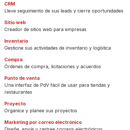
CRM
Lleve seguimiento de sus leads y cierre oportunidades
Sitio web
Creador de sitios web para empresas
Inventario
Gestione sus actividades de inventario y logística
Compra
Órdenes de compra, licitaciones y acuerdos
Punto de venta
Una interfaz de PdV fácil de usar para tiendas y
restaurantes
Proyecto
Organice y planee sus proyectos
Marketing por correo electrónico
Diseñe, envíe y rastree correos electrónicos