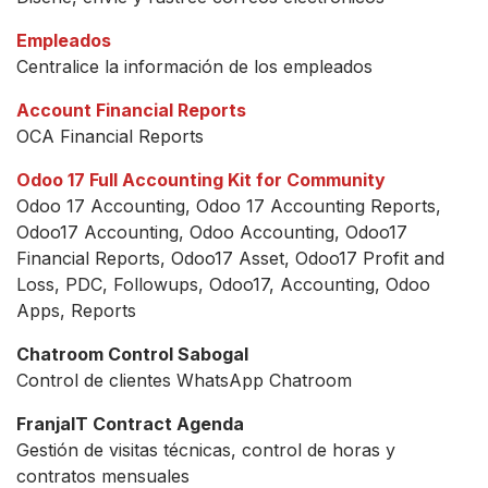
Empleados
Centralice la información de los empleados
Account Financial Reports
OCA Financial Reports
Odoo 17 Full Accounting Kit for Community
Odoo 17 Accounting, Odoo 17 Accounting Reports,
Odoo17 Accounting, Odoo Accounting, Odoo17
Financial Reports, Odoo17 Asset, Odoo17 Profit and
Loss, PDC, Followups, Odoo17, Accounting, Odoo
Apps, Reports
Chatroom Control Sabogal
Control de clientes WhatsApp Chatroom
FranjaIT Contract Agenda
Gestión de visitas técnicas, control de horas y
contratos mensuales