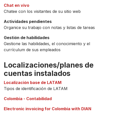
Chat en vivo
Chatee con los visitantes de su sitio web
Actividades pendientes
Organice su trabajo con notas y listas de tareas
Gestión de habilidades
Gestione las habilidades, el conocimiento y el
currículum de sus empleados
Localizaciones/planes de
cuentas instalados
Localización base de LATAM
Tipos de identificación de LATAM
Colombia - Contabilidad
Electronic invoicing for Colombia with DIAN